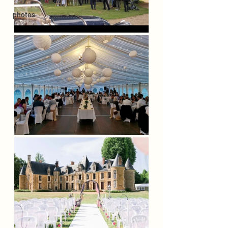
photos