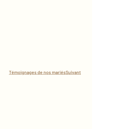
Témoignages de nos mariésSuivant