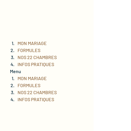
MON MARIAGE
FORMULES
NOS 22 CHAMBRES
INFOS PRATIQUES
  Menu   
MON MARIAGE
FORMULES
NOS 22 CHAMBRES
INFOS PRATIQUES