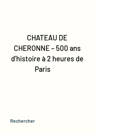
CHATEAU DE 
CHERONNE – 500 ans 
d’histoire à 2 heures de 
Paris
  Rechercher                