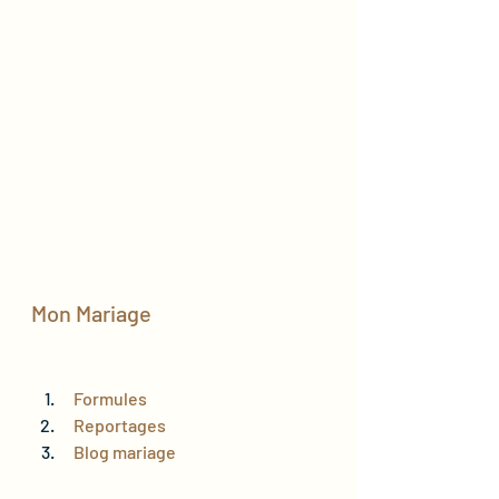
Mon Mariage
 Formules 
 Reportages 
 Blog mariage 