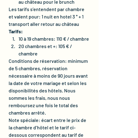
au château pour le brunch
Les tarifs s’entendent par chambre 
et valent pour: 1 nuit en hotel 3 * + 1 
transport aller retour au château
Tarifs: 
10 à 19 chambres: 110 € / chambre
20 chambres et +: 105 € / 
chambre
Conditions de réservation: minimum 
de 5 chambres, réservation 
nécessaire à moins de 90 jours avant 
la date de votre mariage et selon les 
disponibilités des hôtels. Nous 
sommes les frais, nous nous 
remboursez une fois le total des 
chambres arrêté.
Note spéciale: écart entre le prix de 
la chambre d’hôtel et le tarif ci-
dessous correspondent au tarif de 