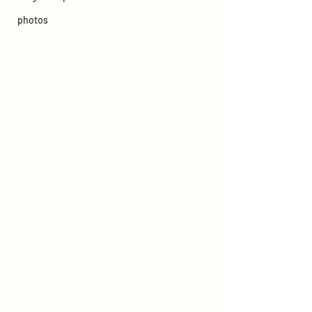
photos