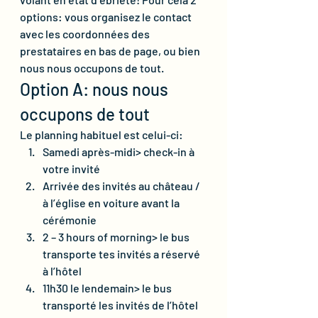
options: vous organisez le contact 
avec les coordonnées des 
prestataires en bas de page, ou bien 
nous nous occupons de tout.
Option A: nous nous 
occupons de tout
Le planning habituel est celui-ci:
Samedi après-midi> check-in à 
votre invité
Arrivée des invités au château / 
à l’église en voiture avant la 
cérémonie
2 – 3 hours of morning> le bus 
transporte tes invités a réservé 
à l’hôtel
11h30 le lendemain> le bus 
transporté les invités de l’hôtel 