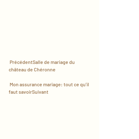
PrécédentSalle de mariage du 
château de Chéronne
Mon assurance mariage: tout ce qu’il 
faut savoirSuivant