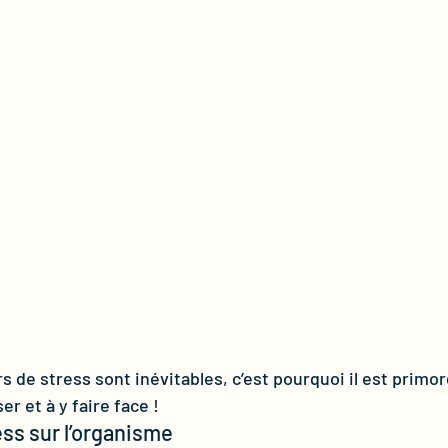
s de stress sont inévitables, c’est pourquoi il est primor
er et à y faire face !
ess sur l’organisme