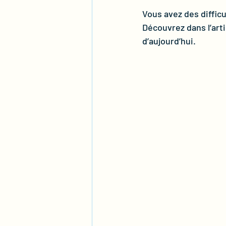
Vous avez des difficu
Découvrez dans l’art
d’aujourd’hui.