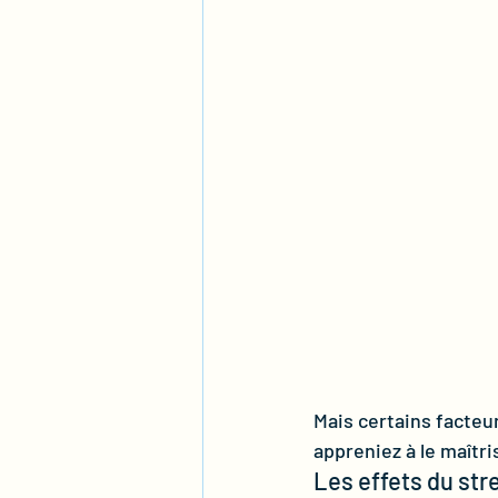
Mais certains facteur
appreniez à le maîtris
Les effets du str