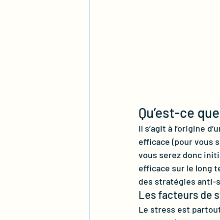
Qu’est-ce que
Il s’agit à l’origine
efficace (pour vous 
vous serez donc init
efficace sur le long 
des stratégies anti-
Les facteurs de s
Le stress est partout