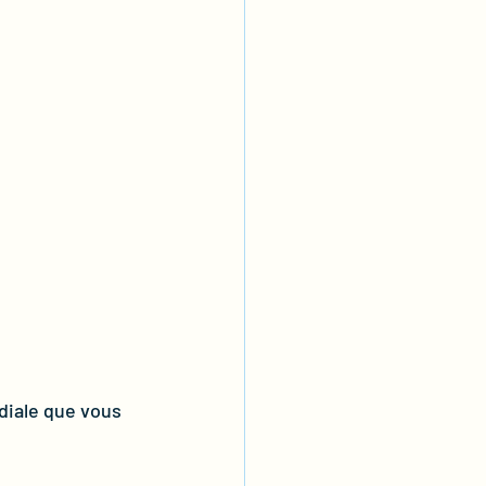
diale que vous 